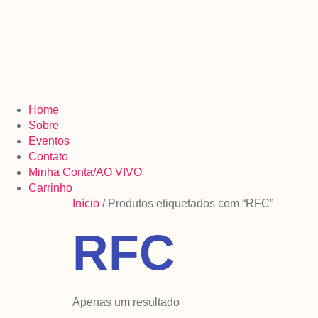
Home
Sobre
Eventos
Contato
Minha Conta/AO VIVO
Carrinho
Início
/ Produtos etiquetados com “RFC”
RFC
Apenas um resultado