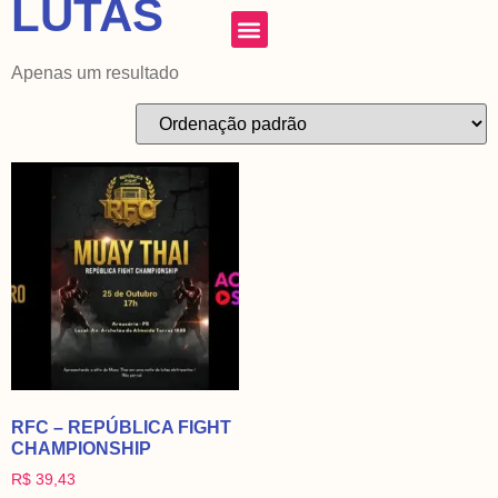
LUTAS
Apenas um resultado
RFC – REPÚBLICA FIGHT
CHAMPIONSHIP
R$
39,43